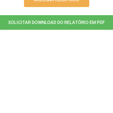
SOLICITAR DOWNLOAD DO RELATÓRIO EM PDF