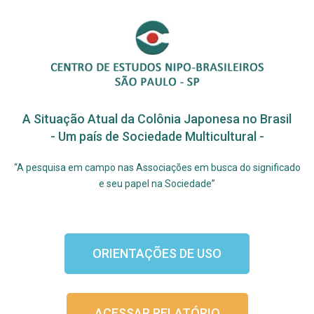
A Situação Atual da Colônia Japonesa no Brasil
- Um país de Sociedade Multicultural -
“A pesquisa em campo nas Associações em busca do significado
e seu papel na Sociedade”
ORIENTAÇÕES DE USO
ACESSAR RELATÓRIO